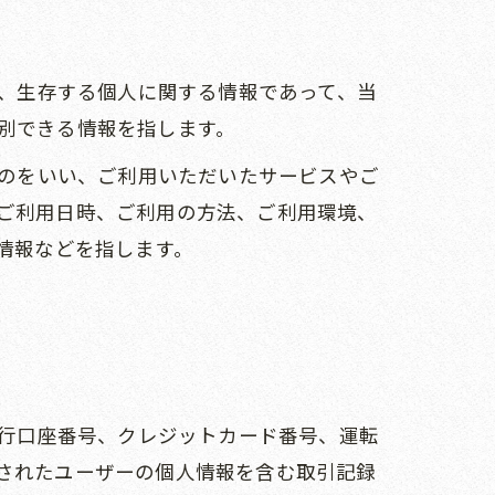
し、生存する個人に関する情報であって、当
別できる情報を指します。
ものをいい、ご利用いただいたサービスやご
ご利用日時、ご利用の方法、ご利用環境、
情報などを指します。
銀行口座番号、クレジットカード番号、運転
されたユーザーの個人情報を含む取引記録