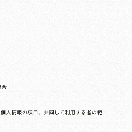
場合
る個人情報の項目、共同して利用する者の範