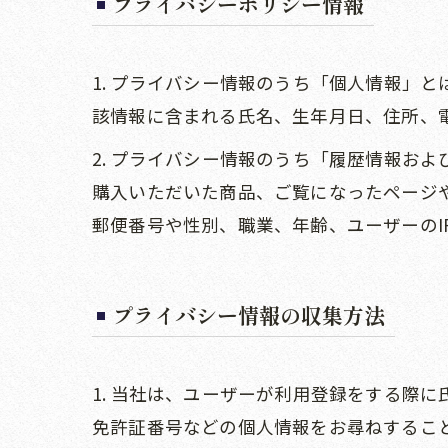
プライバシーポリシー情報
1. プライバシー情報のうち「個人情報」
該情報に含まれる氏名、生年月日、住所、
2. プライバシー情報のうち「履歴情報お
購入いただいた商品、ご覧になったページ
郵便番号や性別、職業、年齢、ユーザーの
プライバシー情報の収集方法
1. 当社は、ユーザーが利用登録をする際
免許証番号などの個人情報をお尋ねするこ