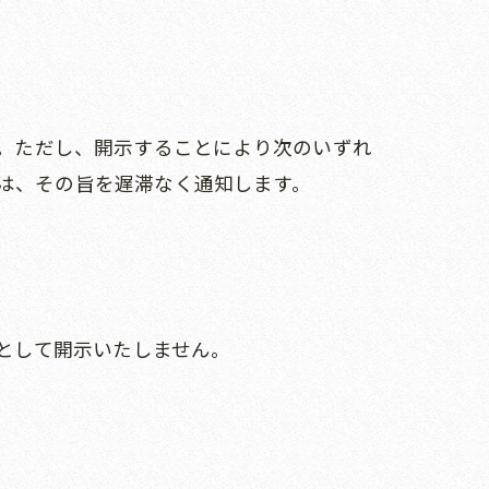
す。ただし、開示することにより次のいずれ
は、その旨を遅滞なく通知します。
則として開示いたしません。