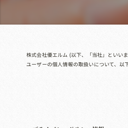
株式会社優エルム (以下、「当社」といいま
ユーザーの個人情報の取扱いについて、以下