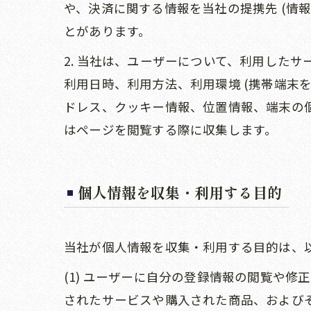
や、決済に関する情報を当社の提携先 (情
とがあります。
2. 当社は、ユーザーについて、利用した
利用日時、利用方法、利用環境 (携帯端末
ドレス、クッキー情報、位置情報、端末の
はページを閲覧する際に収集します。
個人情報を収集・利用する目的
当社が個人情報を収集・利用する目的は、
(1) ユーザーに自分の登録情報の閲覧や
されたサービスや購入された商品、および