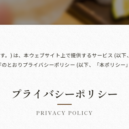
す。) は、本ウェブサイト上で提供するサービス (以下
のとおりプライバシーポリシー (以下、「本ポリシー」
プライバシーポリシー
PRIVACY POLICY