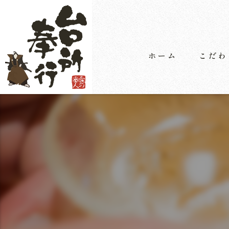
ホーム
こだわ