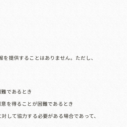
情報を提供することはありません。ただし、
困難であるとき
同意を得ることが困難であるとき
に対して協力する必要がある場合であって、