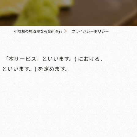
小牧駅の居酒屋なら台所奉行
プライバシーポリシー
、「本サービス」といいます。) における、
といいます。) を定めます。