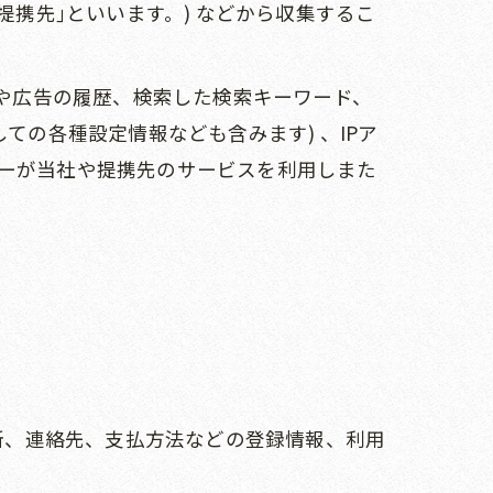
携先｣といいます。) などから収集するこ
ジや広告の履歴、検索した検索キーワード、
ての各種設定情報なども含みます) 、IPア
ーが当社や提携先のサービスを利用しまた
住所、連絡先、支払方法などの登録情報、利用