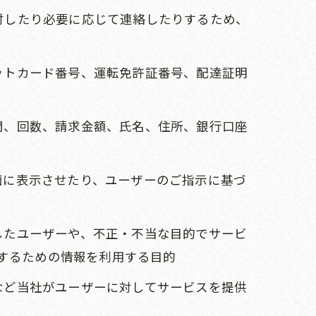
送付したり必要に応じて連絡したりするため、
ジットカード番号、運転免許証番号、配達証明
期間、回数、請求金額、氏名、住所、銀行口座
面に表示させたり、ユーザーのご指示に基づ
反したユーザーや、不正・不当な目的でサービ
するための情報を利用する目的
報など当社がユーザーに対してサービスを提供