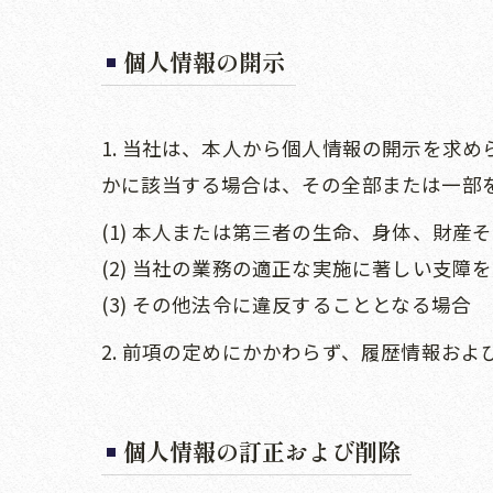
個人情報の開示
1. 当社は、本人から個人情報の開示を求
かに該当する場合は、その全部または一部
(1) 本人または第三者の生命、身体、財
(2) 当社の業務の適正な実施に著しい支障
(3) その他法令に違反することとなる場合
2. 前項の定めにかかわらず、履歴情報お
個人情報の訂正および削除