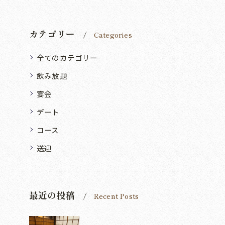
カテゴリー
Categories
全てのカテゴリー
飲み放題
宴会
デート
コース
送迎
最近の投稿
Recent Posts