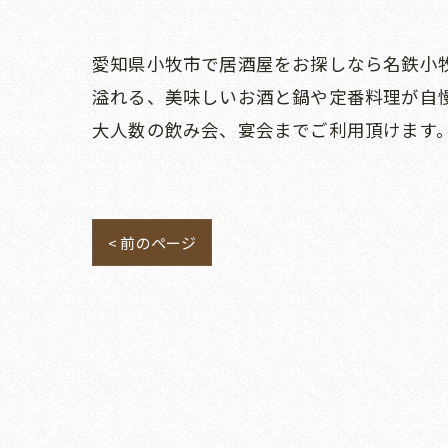
愛知県小牧市で居酒屋をお探しなら名鉄小牧
溢れる、美味しいお酒と鍋や定番料理が自慢
大人数の飲み会、宴会までご利用頂けます
< 前のページ