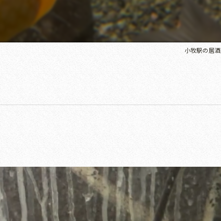
小牧駅の居酒