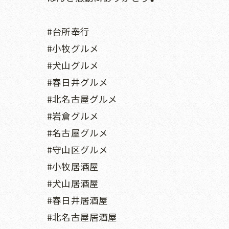
#台所奉行
#小牧グルメ
#犬山グルメ
#春日井グルメ
#北名古屋グルメ
#岩倉グルメ
#名古屋グルメ
#守山区グルメ
#小牧居酒屋
#犬山居酒屋
#春日井居酒屋
#北名古屋居酒屋