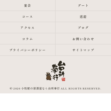
宴会
デート
コース
送迎
アクセス
ブログ
コラム
お問い合わせ
プライバシーポリシー
サイトマップ
© 2026 小牧駅の居酒屋なら台所奉行 ALL RIGHTS RESERVED.