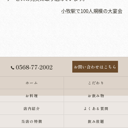
小牧駅で100人規模の大宴会
0568-77-2002
お問い合わせはこちら
ホーム
こだわり
お料理
お飲み物
店内紹介
よくある質問
当店の特徴
飲み放題