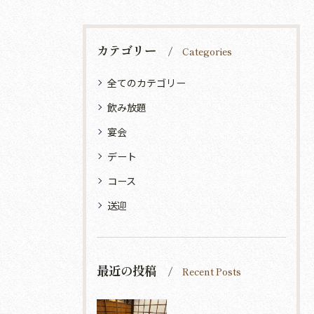
カテゴリー
Categories
全てのカテゴリー
飲み放題
宴会
デート
コース
送迎
最近の投稿
Recent Posts