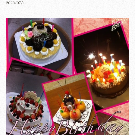
2023/07/11