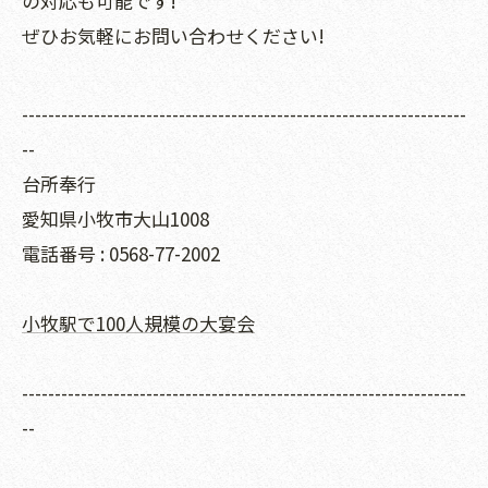
の対応も可能です!
ぜひお気軽にお問い合わせください!
--------------------------------------------------------------------
--
台所奉行
愛知県小牧市大山1008
電話番号 : 0568-77-2002
小牧駅で100人規模の大宴会
--------------------------------------------------------------------
--