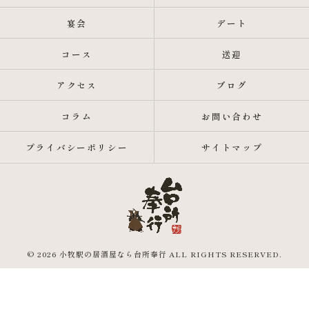
宴会
デート
コース
送迎
アクセス
ブログ
コラム
お問い合わせ
プライバシーポリシー
サイトマップ
© 2026 小牧駅の居酒屋なら台所奉行 ALL RIGHTS RESERVED.