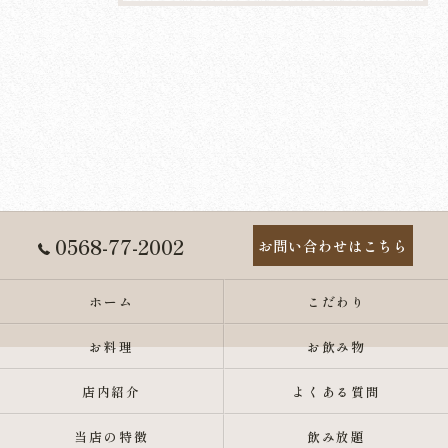
0568-77-2002
お問い合わせはこちら
ホーム
こだわり
お料理
お飲み物
店内紹介
よくある質問
当店の特徴
飲み放題