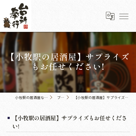
【小牧駅の居酒屋】サプライズ
もお任せください!
小牧駅の居酒屋なら台所奉行
ブログ
【小牧駅の居酒屋】サプライズもお任せください!
【小牧駅の居酒屋】サプライズもお任せくださ
い!