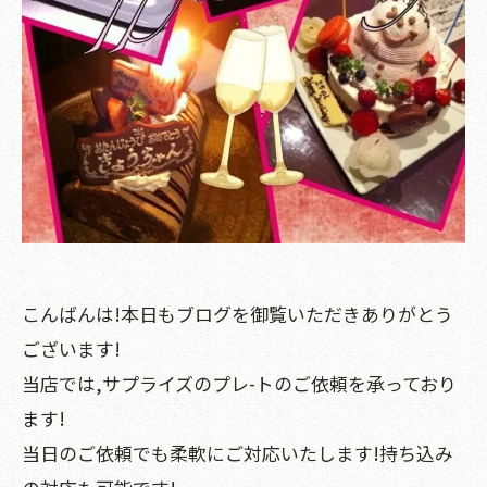
こんばんは!本日もブログを御覧いただきありがとう
ございます!
当店では,サプライズのプレ-トのご依頼を承っており
ます!
当日のご依頼でも柔軟にご対応いたします!持ち込み